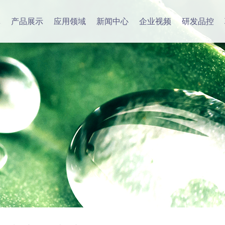
林
产品展示
应用领域
新闻中心
企业视频
研发品控