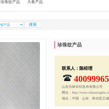
珍珠纹产品
大卷产品
珍珠纹产品
联系人：陈经理
40099965
山东兴林非织造布有限公司
网址：http://www.chinaxinglin.c
地址：中国 · 山东 · 寿光双