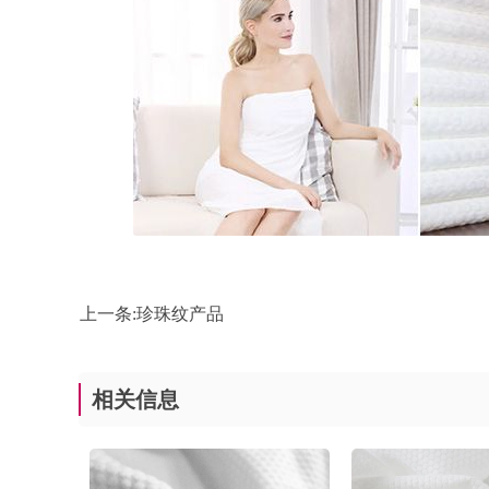
上一条:
珍珠纹产品
相关信息