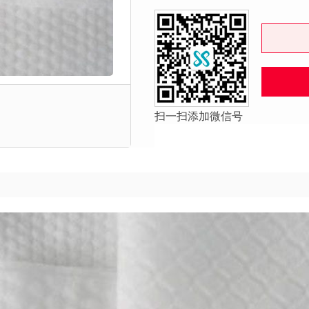
扫一扫添加微信号