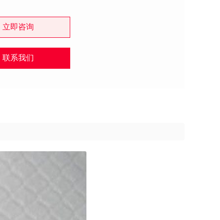
立即咨询
联系我们