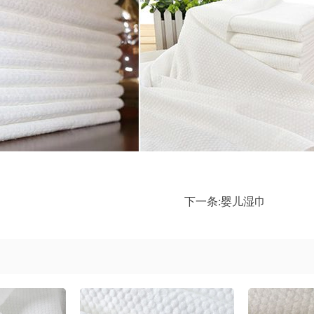
下一条:
婴儿湿巾