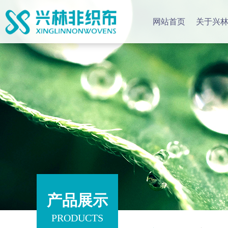
网站首页
关于兴
产品展示
PRODUCTS