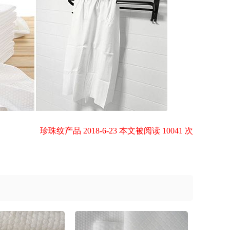
珍珠纹产品 2018-6-23 本文被阅读 10041 次