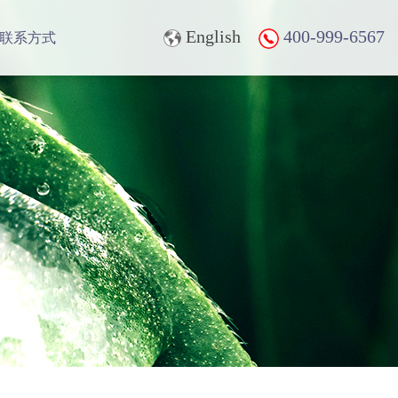
English
400-999-6567
联系方式