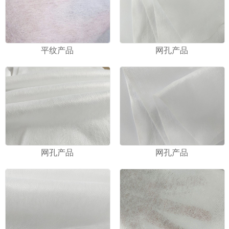
平纹产品
网孔产品
网孔产品
网孔产品