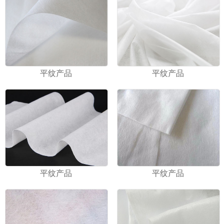
平纹产品
平纹产品
平纹产品
平纹产品