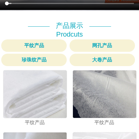
产品展示
Prodcuts
平纹产品
网孔产品
珍珠纹产品
大卷产品
1
2
3
平纹产品
平纹产品