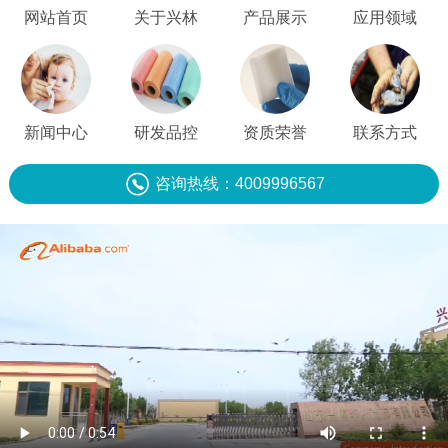
网站首页
关于兴林
产品展示
应用领域
新闻中心
研发品控
资质荣誉
联系方式
咨询热线：4009996567