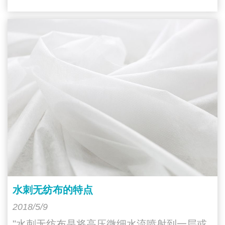
水刺无纺布的特点
2018/5/9
"水刺无纺布是将高压微细水流喷射到一层或