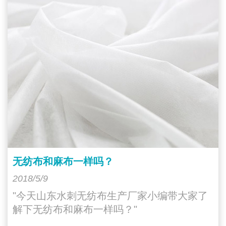
无纺布和麻布一样吗？
2018/5/9
"今天山东水刺无纺布生产厂家小编带大家了
解下无纺布和麻布一样吗？"