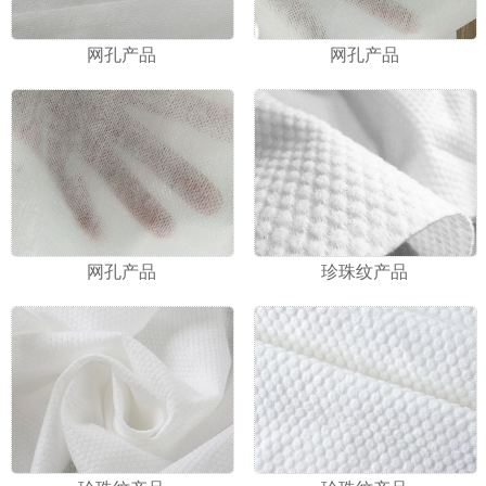
网孔产品
网孔产品
网孔产品
珍珠纹产品