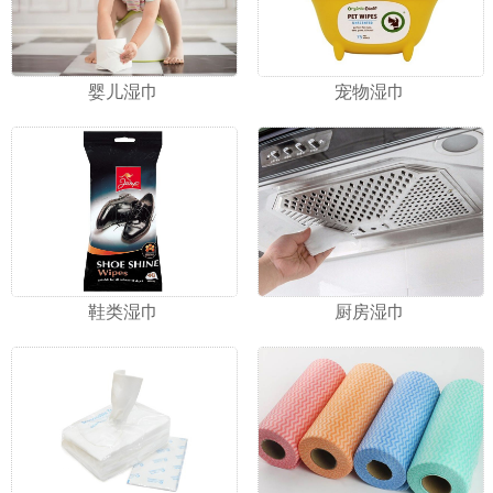
婴儿湿巾
宠物湿巾
鞋类湿巾
厨房湿巾