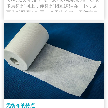
多层纤维网上，使纤维相互缠结在一起，从
而使纤网得以加固。今天山东水刺无纺布生
产厂家带大家了解下水刺无纺布的特点。"
无纺布的特点